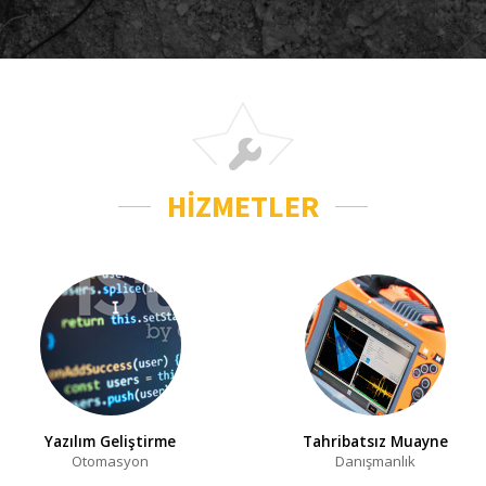
HİZMETLER
Yazılım Geliştirme
Tahribatsız Muayne
Otomasyon
Danışmanlık