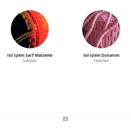
Isıl İşlem Sarf Malzeme
Isıl İşlem Donanım
Satışları
Tamirleri