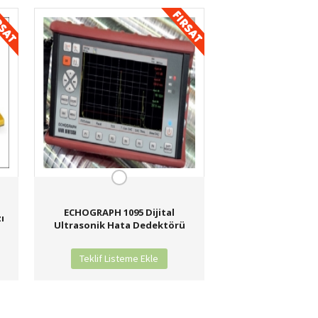
ECHOGRAPH 1095 Dijital
ı
Ultrasonik Hata Dedektörü
Teklif Listeme Ekle