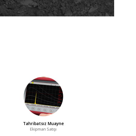
Tahribatsız Muayne
Ekipman Satışı