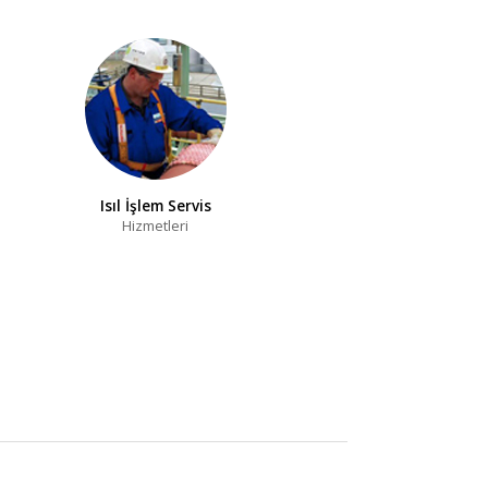
Isıl İşlem Servis
Hizmetleri