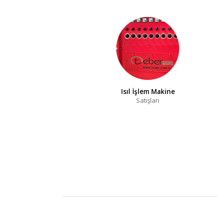
Isıl İşlem Makine
Satışları