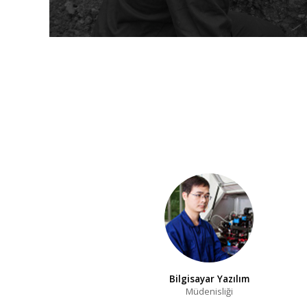
Bilgisayar Yazılım
Müdenisliği