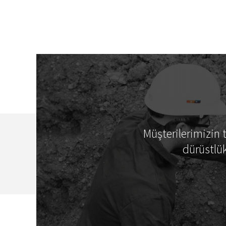
Müşterilerimizin
dürüstlük