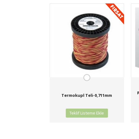
Termokupl Teli-0,711mm
Teklif Listeme Ekle